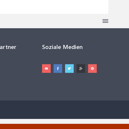
Partner
Soziale Medien