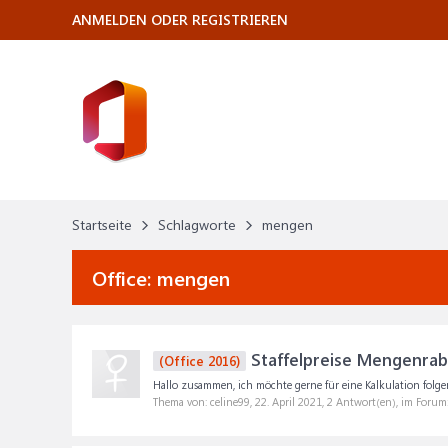
ANMELDEN ODER REGISTRIEREN
Startseite
Schlagworte
mengen
Office:
mengen
Staffelpreise Mengenrab
(Office 2016)
Hallo zusammen, ich möchte gerne für eine Kalkulation folgend
Thema von: celine99,
22. April 2021
, 2 Antwort(en), im Forum