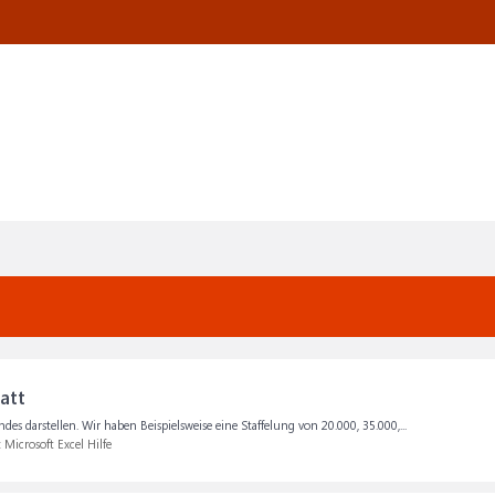
att
es darstellen. Wir haben Beispielsweise eine Staffelung von 20.000, 35.000,...
:
Microsoft Excel Hilfe