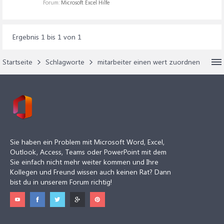
Forum:
Microsoft Excel Hilfe
Ergebnis 1 bis 1 von 1
Startseite
Schlagworte
mitarbeiter einen wert zuordnen
Sie haben ein Problem mit Microsoft Word, Excel,
Outlook, Access, Teams oder PowerPoint mit dem
Sie einfach nicht mehr weiter kommen und Ihre
Kollegen und Freund wissen auch keinen Rat? Dann
bist du in unserem Forum richtig!