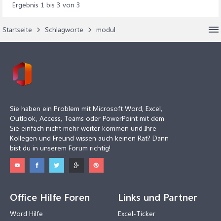
Ergebnis 1 bis 3 von 3
Startseite
Schlagworte
modul
Sie haben ein Problem mit Microsoft Word, Excel,
Outlook, Access, Teams oder PowerPoint mit dem
Sie einfach nicht mehr weiter kommen und Ihre
Kollegen und Freund wissen auch keinen Rat? Dann
bist du in unserem Forum richtig!
Office Hilfe Foren
Links und Partner
Word Hilfe
Excel-Ticker