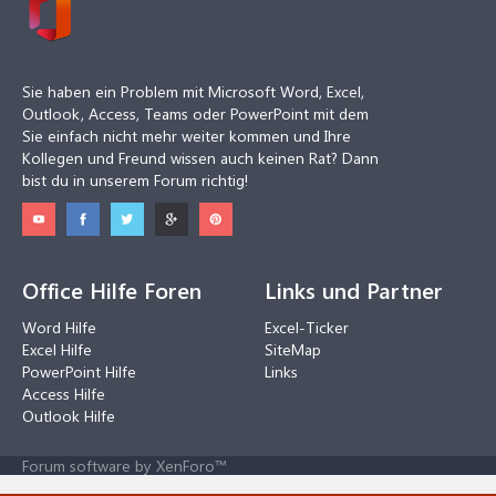
Sie haben ein Problem mit Microsoft Word, Excel,
Outlook, Access, Teams oder PowerPoint mit dem
Sie einfach nicht mehr weiter kommen und Ihre
Kollegen und Freund wissen auch keinen Rat? Dann
bist du in unserem Forum richtig!
Office Hilfe Foren
Links und Partner
Word Hilfe
Excel-Ticker
Excel Hilfe
SiteMap
PowerPoint Hilfe
Links
Access Hilfe
Outlook Hilfe
Forum software by XenForo™