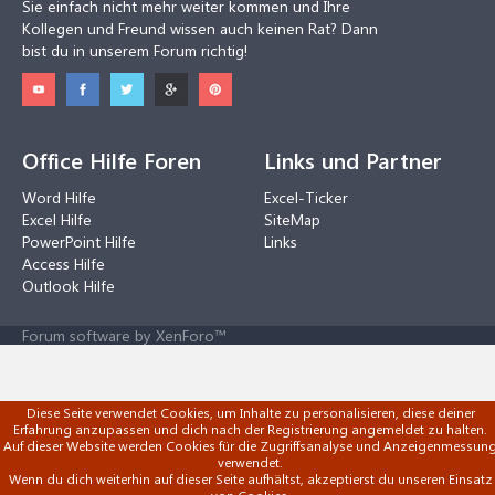
Sie einfach nicht mehr weiter kommen und Ihre
Kollegen und Freund wissen auch keinen Rat? Dann
bist du in unserem Forum richtig!
Office Hilfe Foren
Links und Partner
Word Hilfe
Excel-Ticker
Excel Hilfe
SiteMap
PowerPoint Hilfe
Links
Access Hilfe
Outlook Hilfe
Forum software by XenForo™
Diese Seite verwendet Cookies, um Inhalte zu personalisieren, diese deiner
Erfahrung anzupassen und dich nach der Registrierung angemeldet zu halten.
Auf dieser Website werden Cookies für die Zugriffsanalyse und Anzeigenmessun
verwendet.
Wenn du dich weiterhin auf dieser Seite aufhältst, akzeptierst du unseren Einsatz