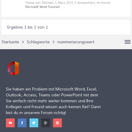
Thema von: Michael,
1. März 2015
, 0 Antwort(en), im Forum:
Microsoft Word Tutorials
Ergebnis 1 bis 1 von 1
Startseite
Schlagworte
nummerierungswert
Sie haben ein Problem mit Microsoft Word, Excel,
Outlook, Access, Teams oder PowerPoint mit dem
Sie einfach nicht mehr weiter kommen und Ihre
Kollegen und Freund wissen auch keinen Rat? Dann
bist du in unserem Forum richtig!