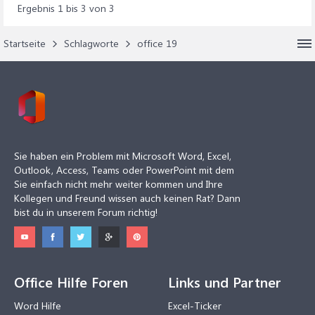
Ergebnis 1 bis 3 von 3
Startseite
Schlagworte
office 19
Sie haben ein Problem mit Microsoft Word, Excel,
Outlook, Access, Teams oder PowerPoint mit dem
Sie einfach nicht mehr weiter kommen und Ihre
Kollegen und Freund wissen auch keinen Rat? Dann
bist du in unserem Forum richtig!
Office Hilfe Foren
Links und Partner
Word Hilfe
Excel-Ticker