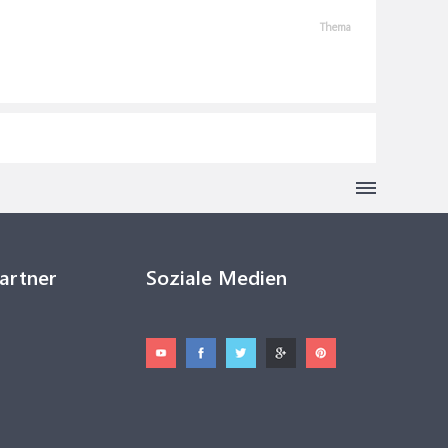
Thema
Partner
Soziale Medien