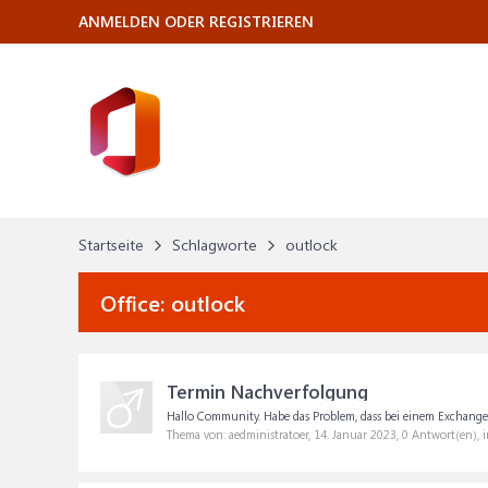
ANMELDEN ODER REGISTRIEREN
Startseite
Schlagworte
outlock
Office:
outlock
Termin Nachverfolgung
Hallo Community. Habe das Problem, dass bei einem Exchange ko
Thema von: aedministratoer,
14. Januar 2023
, 0 Antwort(en),