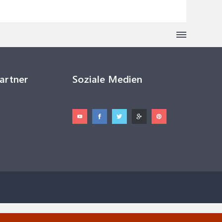
Partner
Soziale Medien