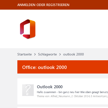
ANMELDEN ODER REGISTRIEREN
Startseite
Schlagworte
outlook 2000
Office:
outlook 2000
Outlook 2000
Hallo zusammen - bin ganz neu hier Wie oben gesagt benutz
Thema von: Alfred_Neumann,
2. Oktober 2014
, 0 Antwort(en)