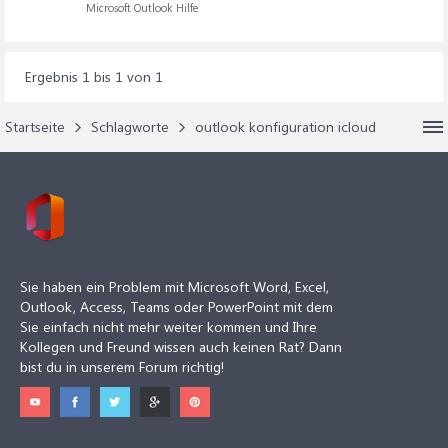
Microsoft Outlook Hilfe
Ergebnis 1 bis 1 von 1
Startseite
Schlagworte
outlook konfiguration icloud
Sie haben ein Problem mit Microsoft Word, Excel,
Outlook, Access, Teams oder PowerPoint mit dem
Sie einfach nicht mehr weiter kommen und Ihre
Kollegen und Freund wissen auch keinen Rat? Dann
bist du in unserem Forum richtig!