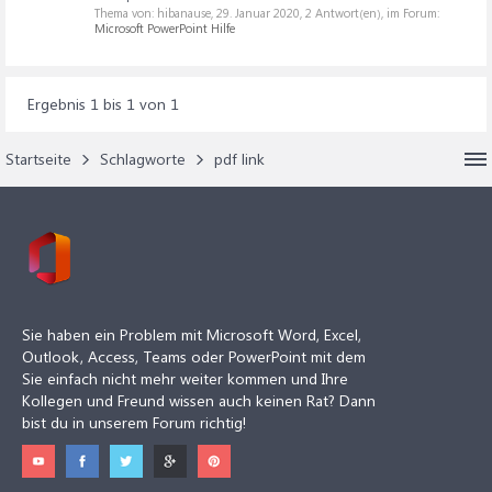
Thema von: hibanause,
29. Januar 2020
, 2 Antwort(en), im Forum:
Microsoft PowerPoint Hilfe
Ergebnis 1 bis 1 von 1
Startseite
Schlagworte
pdf link
Sie haben ein Problem mit Microsoft Word, Excel,
Outlook, Access, Teams oder PowerPoint mit dem
Sie einfach nicht mehr weiter kommen und Ihre
Kollegen und Freund wissen auch keinen Rat? Dann
bist du in unserem Forum richtig!