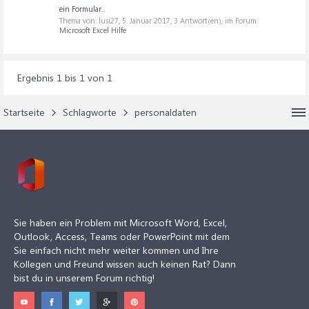
ein Formular...
Thema von: lusi27,
5. Januar 2017
, 3 Antwort(en), im Forum:
Microsoft Excel Hilfe
Ergebnis 1 bis 1 von 1
Startseite
Schlagworte
personaldaten
Sie haben ein Problem mit Microsoft Word, Excel,
Outlook, Access, Teams oder PowerPoint mit dem
Sie einfach nicht mehr weiter kommen und Ihre
Kollegen und Freund wissen auch keinen Rat? Dann
bist du in unserem Forum richtig!