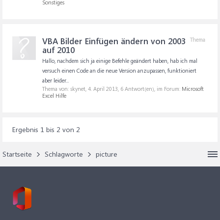
Sonstiges
VBA Bilder Einfügen ändern von 2003
Thema
auf 2010
Hallo, nachdem sich ja einige Befehle geändert haben, hab ich mal
versuch einen Code an die neue Version anzupassen, funktioniert
aber leider...
Thema von: skynet,
4. April 2013
, 6 Antwort(en), im Forum:
Microsoft
Excel Hilfe
Ergebnis 1 bis 2 von 2
Startseite
Schlagworte
picture