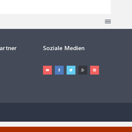
Partner
Soziale Medien