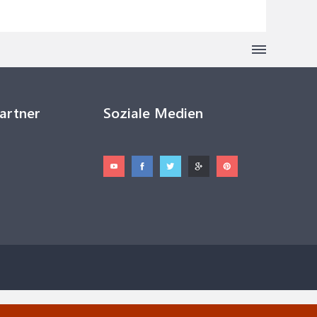
Partner
Soziale Medien