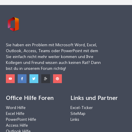
Sie haben ein Problem mit Microsoft Word, Excel,
Outlook, Access, Teams oder PowerPoint mit dem
Sie einfach nicht mehr weiter kommen und Ihre
Kollegen und Freund wissen auch keinen Rat? Dann
bist du in unserem Forum richtig!
Office Hilfe Foren
Links und Partner
Word Hilfe
Excel-Ticker
Excel Hilfe
SiteMap
PowerPoint Hilfe
Links
Access Hilfe
Outlook Hilfe