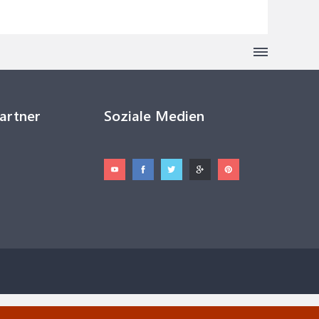
Partner
Soziale Medien