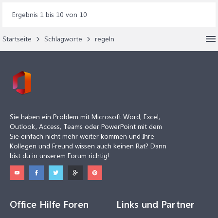
Ergebnis 1 bis 10 von 10
Startseite
Schlagworte
regeln
Sie haben ein Problem mit Microsoft Word, Excel,
Outlook, Access, Teams oder PowerPoint mit dem
Sie einfach nicht mehr weiter kommen und Ihre
Kollegen und Freund wissen auch keinen Rat? Dann
bist du in unserem Forum richtig!
Office Hilfe Foren
Links und Partner