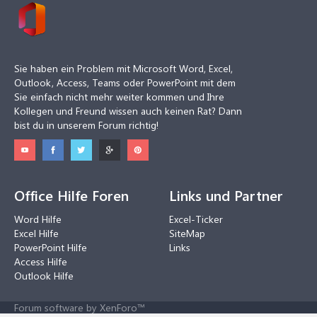
Sie haben ein Problem mit Microsoft Word, Excel,
Outlook, Access, Teams oder PowerPoint mit dem
Sie einfach nicht mehr weiter kommen und Ihre
Kollegen und Freund wissen auch keinen Rat? Dann
bist du in unserem Forum richtig!
Office Hilfe Foren
Links und Partner
Word Hilfe
Excel-Ticker
Excel Hilfe
SiteMap
PowerPoint Hilfe
Links
Access Hilfe
Outlook Hilfe
Forum software by XenForo™