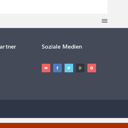
Partner
Soziale Medien