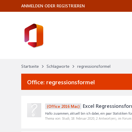
ANMELDEN ODER REGISTRIEREN
Startseite
Schlagworte
regressionsformel
Office:
regressionsformel
Excel Regressionsfor
(Office 2016 Mac)
Hallo zusammen, aktuell bin ich dabei, ein paar Statistiken f
Thema von: Studi,
18. Februar 2020
, 2 Antwort(en), im Forum