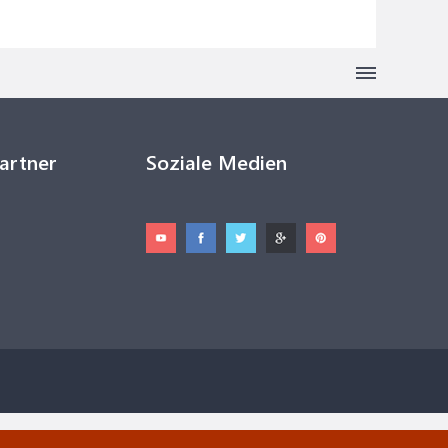
Partner
Soziale Medien