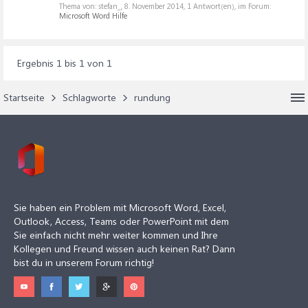
Thema von: stefan_,
8. November 2014
, 1 Antwort(en), im Forum:
Microsoft Word Hilfe
Ergebnis 1 bis 1 von 1
Startseite
Schlagworte
rundung
Sie haben ein Problem mit Microsoft Word, Excel,
Outlook, Access, Teams oder PowerPoint mit dem
Sie einfach nicht mehr weiter kommen und Ihre
Kollegen und Freund wissen auch keinen Rat? Dann
bist du in unserem Forum richtig!