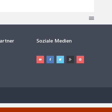
Partner
Soziale Medien