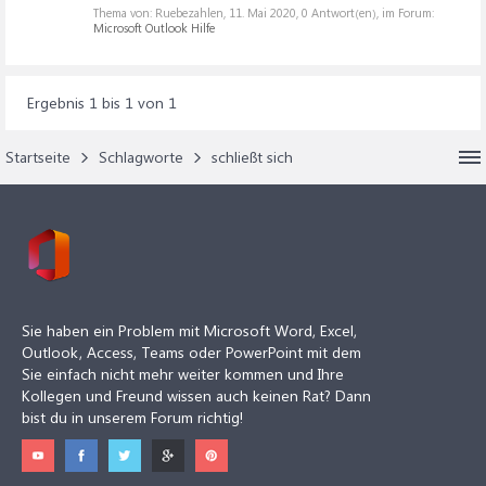
Thema von: Ruebezahlen,
11. Mai 2020
, 0 Antwort(en), im Forum:
Microsoft Outlook Hilfe
Ergebnis 1 bis 1 von 1
Startseite
Schlagworte
schließt sich
Sie haben ein Problem mit Microsoft Word, Excel,
Outlook, Access, Teams oder PowerPoint mit dem
Sie einfach nicht mehr weiter kommen und Ihre
Kollegen und Freund wissen auch keinen Rat? Dann
bist du in unserem Forum richtig!