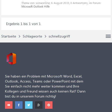
Thema von: wimaonline,
6. August 2015
, 0 Antwort(en), im Forum:
Microsoft Outlook Hilfe
Ergebnis 1 bis 1 von 1
Startseite
Schlagworte
schnellzugriff
Sie haben ein Problem mit Microsoft Word, Excel,
Outlook, Access, Teams oder PowerPoint mit dem
Sie einfach nicht mehr weiter kommen und Ihre
Kollegen und Freund wissen auch keinen Rat? Dann
bist du in unserem Forum richtig!