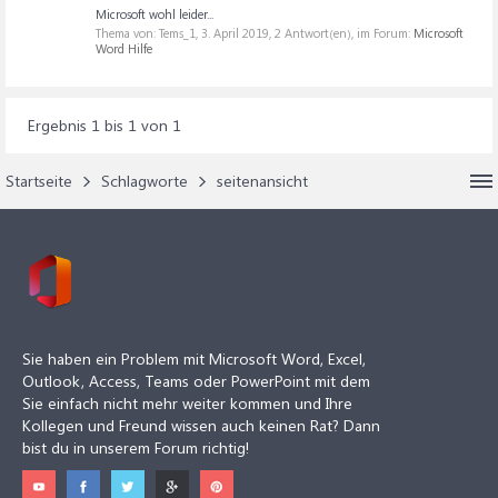
Microsoft wohl leider...
Thema von: Tems_1,
3. April 2019
, 2 Antwort(en), im Forum:
Microsoft
Word Hilfe
Ergebnis 1 bis 1 von 1
Startseite
Schlagworte
seitenansicht
Sie haben ein Problem mit Microsoft Word, Excel,
Outlook, Access, Teams oder PowerPoint mit dem
Sie einfach nicht mehr weiter kommen und Ihre
Kollegen und Freund wissen auch keinen Rat? Dann
bist du in unserem Forum richtig!