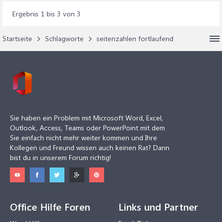
Ergebnis 1 bis 3 von 3
Startseite
Schlagworte
seitenzahlen fortlaufend
Sie haben ein Problem mit Microsoft Word, Excel,
Outlook, Access, Teams oder PowerPoint mit dem
Sie einfach nicht mehr weiter kommen und Ihre
Kollegen und Freund wissen auch keinen Rat? Dann
bist du in unserem Forum richtig!
Office Hilfe Foren
Links und Partner