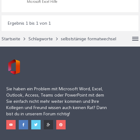
Microsoft Excel Hilfe
Ergebnis 1 bis 1 von 1
Startseite
Schlagworte
selbststänige formatwechsel
Sie haben ein Problem mit Microsoft Word, Excel,
Outlook, Access, Teams oder PowerPoint mit dem
Sie einfach nicht mehr weiter kommen und Ihre
Kollegen und Freund wissen auch keinen Rat? Dann
bist du in unserem Forum richtig!