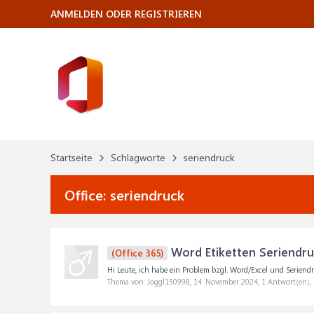
ANMELDEN ODER REGISTRIEREN
Startseite
Schlagworte
seriendruck
Office:
seriendruck
Word Etiketten Seriendru
(Office 365)
Hi Leute, ich habe ein Problem bzgl. Word/Excel und Seriendru
Thema von: Joggl150998,
14. November 2024
, 1 Antwort(en),