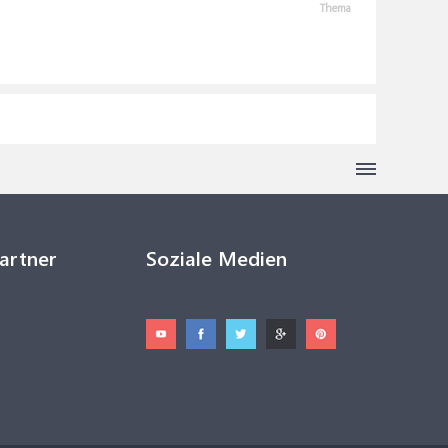
Thema
Partner
Soziale Medien