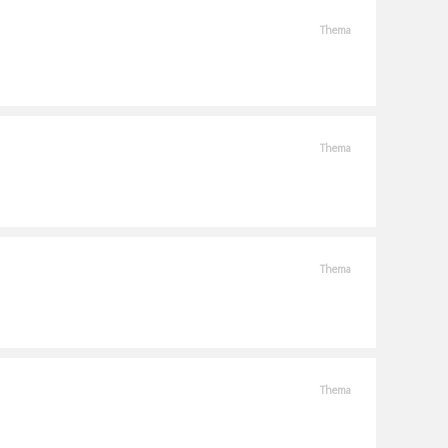
Thema
Thema
Thema
Thema