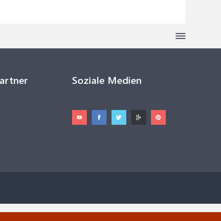
Partner
Soziale Medien