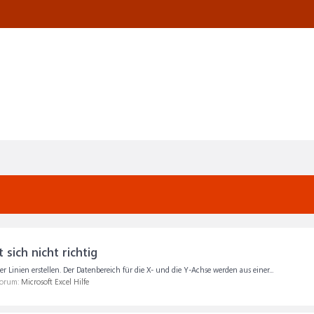
sich nicht richtig
 Linien erstellen. Der Datenbereich für die X- und die Y-Achse werden aus einer...
Forum:
Microsoft Excel Hilfe