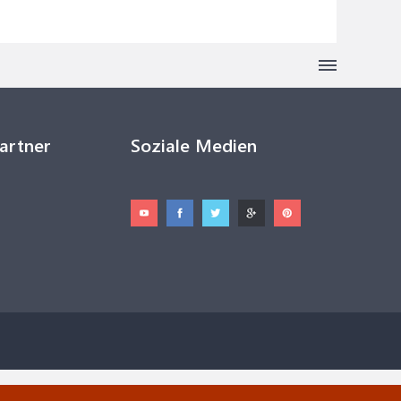
Partner
Soziale Medien