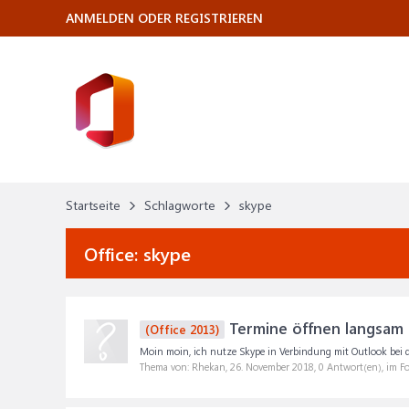
ANMELDEN ODER REGISTRIEREN
Startseite
Schlagworte
skype
Office:
skype
Termine öffnen langsam
(Office 2013)
Moin moin, ich nutze Skype in Verbindung mit Outlook bei de
Thema von: Rhekan,
26. November 2018
, 0 Antwort(en), im 