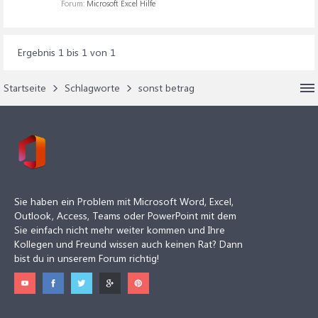
Forum:
Microsoft Excel Hilfe
Ergebnis 1 bis 1 von 1
Startseite
Schlagworte
sonst betrag
Sie haben ein Problem mit Microsoft Word, Excel,
Outlook, Access, Teams oder PowerPoint mit dem
Sie einfach nicht mehr weiter kommen und Ihre
Kollegen und Freund wissen auch keinen Rat? Dann
bist du in unserem Forum richtig!