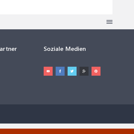
Partner
Soziale Medien