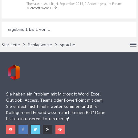
Thema von: Aurelia,
4. September 2015
, 0 Antwort(en), im Forum:
Microsoft Word Hilfe
Ergebnis 1 bis 1 von 1
Startseite
Schlagworte
sprache
Sie haben ein Problem mit Microsoft Word, Excel,
Outlook, Access, Teams oder PowerPoint mit dem
Sie einfach nicht mehr weiter kommen und Ihre
Kollegen und Freund wissen auch keinen Rat? Dann
bist du in unserem Forum richtig!