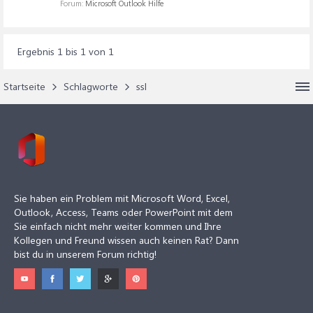
Forum:
Microsoft Outlook Hilfe
Ergebnis 1 bis 1 von 1
Startseite
Schlagworte
ssl
Sie haben ein Problem mit Microsoft Word, Excel,
Outlook, Access, Teams oder PowerPoint mit dem
Sie einfach nicht mehr weiter kommen und Ihre
Kollegen und Freund wissen auch keinen Rat? Dann
bist du in unserem Forum richtig!