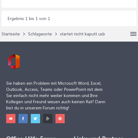
Ergebnis 1 bis 1 von 1
Startseite
Schlagworte
startet nicht kaputt usb
Sie haben ein Problem mit Microsoft Word, Excel,
Outlook, Access, Teams oder PowerPoint mit dem
Sie einfach nicht mehr weiter kommen und Ihre
Kollegen und Freund wissen auch keinen Rat? Dann
bist du in unserem Forum richtig!