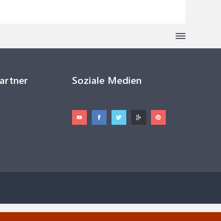
Partner
Soziale Medien