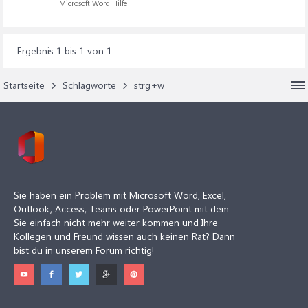
Microsoft Word Hilfe
Ergebnis 1 bis 1 von 1
Startseite
Schlagworte
strg+w
Sie haben ein Problem mit Microsoft Word, Excel,
Outlook, Access, Teams oder PowerPoint mit dem
Sie einfach nicht mehr weiter kommen und Ihre
Kollegen und Freund wissen auch keinen Rat? Dann
bist du in unserem Forum richtig!