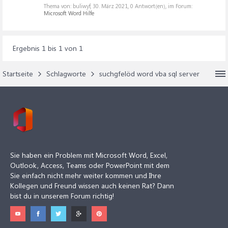
Thema von: buliwyf,
30. März 2021
, 0 Antwort(en), im Forum:
Microsoft Word Hilfe
Ergebnis 1 bis 1 von 1
Startseite
Schlagworte
suchgfelöd word vba sql server
Sie haben ein Problem mit Microsoft Word, Excel,
Outlook, Access, Teams oder PowerPoint mit dem
Sie einfach nicht mehr weiter kommen und Ihre
Kollegen und Freund wissen auch keinen Rat? Dann
bist du in unserem Forum richtig!