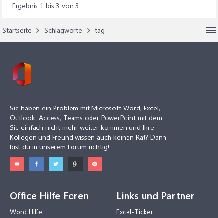
Ergebnis 1 bis 3 von 3
Startseite
Schlagworte
tag
Sie haben ein Problem mit Microsoft Word, Excel,
Outlook, Access, Teams oder PowerPoint mit dem
Sie einfach nicht mehr weiter kommen und Ihre
Kollegen und Freund wissen auch keinen Rat? Dann
bist du in unserem Forum richtig!
Office Hilfe Foren
Links und Partner
Word Hilfe
Excel-Ticker