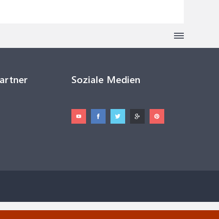
Partner
Soziale Medien