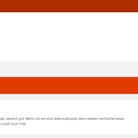
pt ziemlich gut. Wenn ich mir eine Seite ausdrucke, dann werden zentrische kreise...
crosoft Excel Hilfe