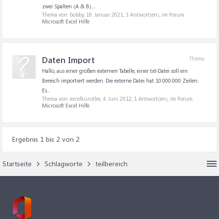
zwei Spalten (A & B)....
Thema von: bobby,
18. Januar 2021
, 3 Antwort(en), im Forum:
Microsoft Excel Hilfe
Daten Import
Thema
Hallo, aus einer großen externen Tabelle, einer txt-Datei soll ein
Bereich importiert werden. Die externe Datei hat 10.000.000 Zeilen.
Es...
Thema von: excelkünstler,
4. Juni 2012
, 1 Antwort(en), im Forum:
Microsoft Excel Hilfe
Ergebnis 1 bis 2 von 2
Startseite
Schlagworte
teilbereich