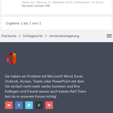
Thema von: Starcross,
13. September 2014
, 2 Antwort(en), im Forum:
Microsoft Outlook Hilfe
Ergebnis 1 bis 1 von 1
Startseite
Schlagworte
terminüberlappung
Sie haben ein Problem mit Microsoft Word, Excel,
Outlook, Access, Teams oder PowerPoint mit dem
Sie einfach nicht mehr weiter kommen und Ihre
Kollegen und Freund wissen auch keinen Rat? Dann
bist du in unserem Forum richtig!