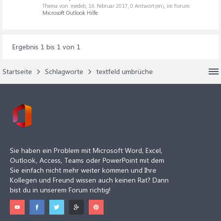
Thema von: medeb,
16. Februar 2017
, 0 Antwort(en), im Forum:
Microsoft Outlook Hilfe
Ergebnis 1 bis 1 von 1
Startseite
Schlagworte
textfeld umbrüche
Sie haben ein Problem mit Microsoft Word, Excel,
Outlook, Access, Teams oder PowerPoint mit dem
Sie einfach nicht mehr weiter kommen und Ihre
Kollegen und Freund wissen auch keinen Rat? Dann
bist du in unserem Forum richtig!