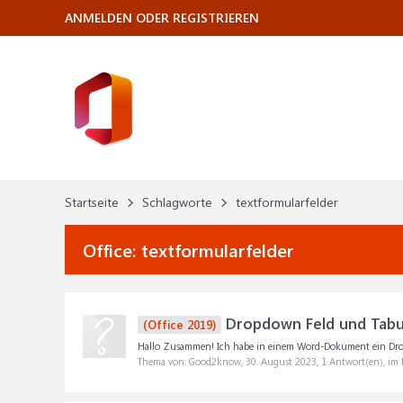
ANMELDEN ODER REGISTRIEREN
Startseite
Schlagworte
textformularfelder
Office:
textformularfelder
Dropdown Feld und Tabu
(Office 2019)
Hallo Zusammen! Ich habe in einem Word-Dokument ein Dropdow
Thema von: Good2know,
30. August 2023
, 1 Antwort(en), im