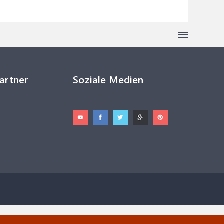
Partner
Soziale Medien