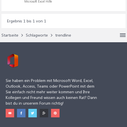
Microsoft Excel Hilfe
Ergebnis 1 bis 1 von 1
Startseite
Schlagworte
trendline
Sie haben ein Problem mit Microsoft Word, Excel,
Outlook, Access, Teams oder PowerPoint mit dem
Sie einfach nicht mehr weiter kommen und Ihre
Kollegen und Freund wissen auch keinen Rat? Dann
bist du in unserem Forum richtig!