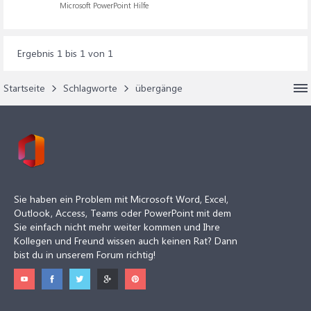
Microsoft PowerPoint Hilfe
Ergebnis 1 bis 1 von 1
Startseite
Schlagworte
übergänge
Sie haben ein Problem mit Microsoft Word, Excel,
Outlook, Access, Teams oder PowerPoint mit dem
Sie einfach nicht mehr weiter kommen und Ihre
Kollegen und Freund wissen auch keinen Rat? Dann
bist du in unserem Forum richtig!