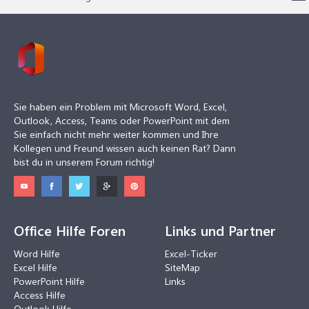
Sie haben ein Problem mit Microsoft Word, Excel,
Outlook, Access, Teams oder PowerPoint mit dem
Sie einfach nicht mehr weiter kommen und Ihre
Kollegen und Freund wissen auch keinen Rat? Dann
bist du in unserem Forum richtig!
Office Hilfe Foren
Links und Partner
Word Hilfe
Excel-Ticker
Excel Hilfe
SiteMap
PowerPoint Hilfe
Links
Access Hilfe
Outlook Hilfe