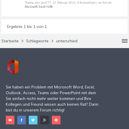
Thema von: jars777,
13. Februar 2013
, 4 Antwort(en), im Forum:
Microsoft Excel Hilfe
Ergebnis 1 bis 1 von 1
Startseite
Schlagworte
unterschied
Sie haben ein Problem mit Microsoft Word, Excel,
Outlook, Access, Teams oder PowerPoint mit dem
Sie einfach nicht mehr weiter kommen und Ihre
Kollegen und Freund wissen auch keinen Rat? Dann
bist du in unserem Forum richtig!